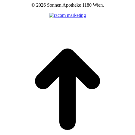
©
2026 Sonnen Apotheke 1180 Wien.