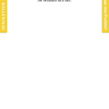
Frage zum Produkt?
Sie befinden sich hier:
NEWSLETTER