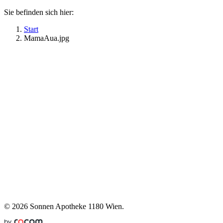
Sie befinden sich hier:
Start
MamaAua.jpg
©
2026 Sonnen Apotheke 1180 Wien.