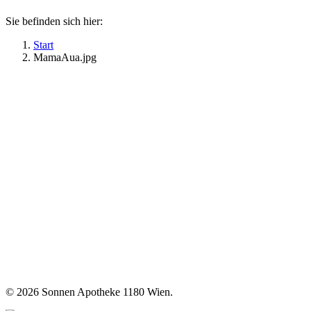
Sie befinden sich hier:
Start
MamaAua.jpg
©
2026 Sonnen Apotheke 1180 Wien.