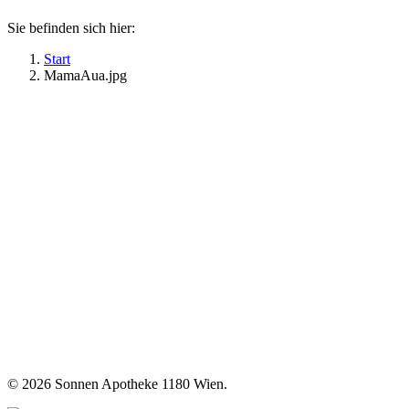
Sie befinden sich hier:
Start
MamaAua.jpg
©
2026 Sonnen Apotheke 1180 Wien.