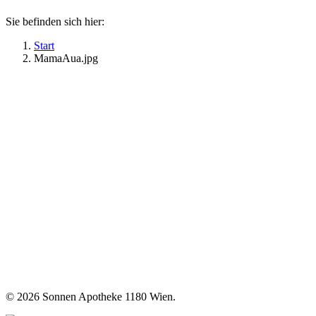
Sie befinden sich hier:
Start
MamaAua.jpg
©
2026 Sonnen Apotheke 1180 Wien.