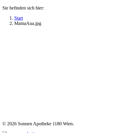
Sie befinden sich hier:
Start
MamaAua.jpg
©
2026 Sonnen Apotheke 1180 Wien.