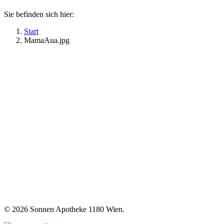
Sie befinden sich hier:
Start
MamaAua.jpg
©
2026 Sonnen Apotheke 1180 Wien.