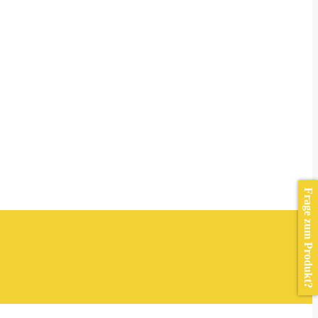
Frage zum Produkt?