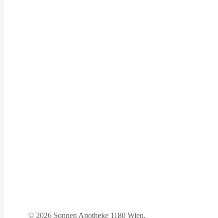
©
2026 Sonnen Apotheke 1180 Wien.