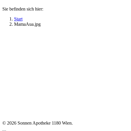
Sie befinden sich hier:
Start
MamaAua.jpg
©
2026 Sonnen Apotheke 1180 Wien.