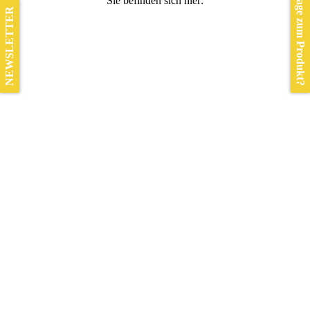
Frage zum Produkt?
Sie befinden sich hier:
NEWSLETTER