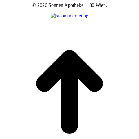
©
2026 Sonnen Apotheke 1180 Wien.