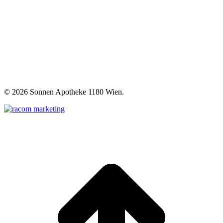
©
2026 Sonnen Apotheke 1180 Wien.