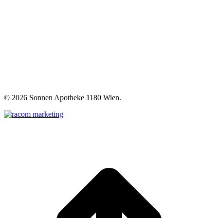
©
2026 Sonnen Apotheke 1180 Wien.