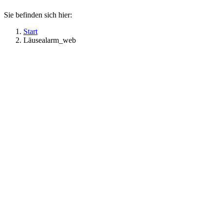
Sie befinden sich hier:
Start
Läusealarm_web