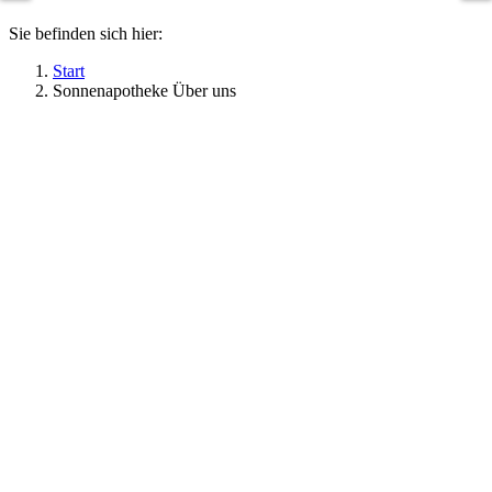
Sie befinden sich hier:
Start
Sonnenapotheke Über uns