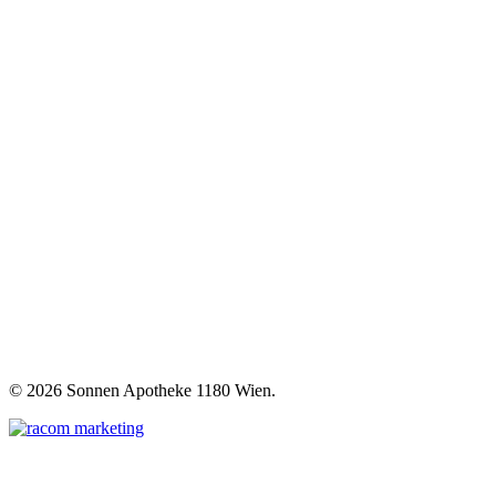
©
2026 Sonnen Apotheke 1180 Wien.