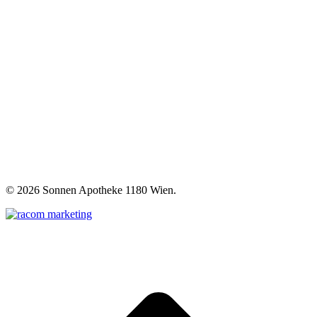
©
2026 Sonnen Apotheke 1180 Wien.