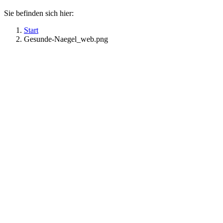
Sie befinden sich hier:
Start
Gesunde-Naegel_web.png