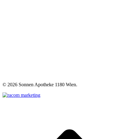
©
2026 Sonnen Apotheke 1180 Wien.