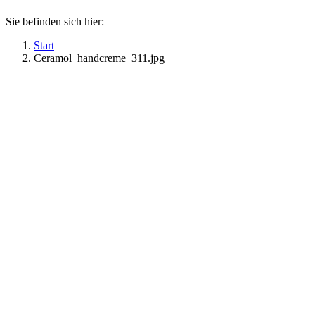
Sie befinden sich hier:
Start
Ceramol_handcreme_311.jpg