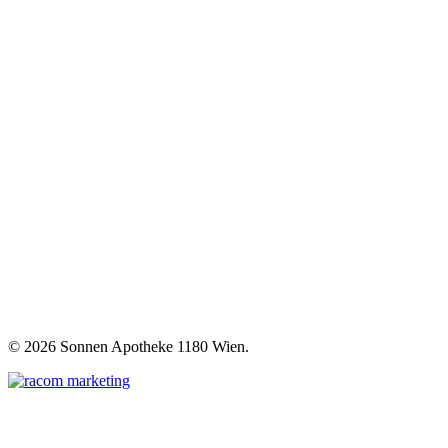
©
2026 Sonnen Apotheke 1180 Wien.